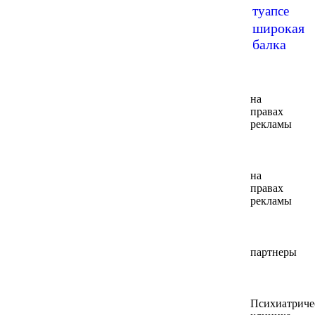
туапсе
широкая
балка
на
правах
рекламы
на
правах
рекламы
партнеры
Психиатриче